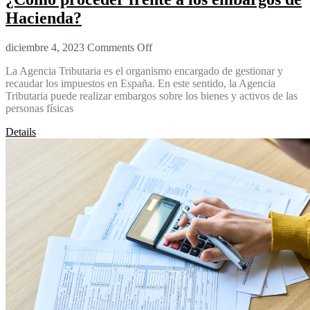
Hacienda?
diciembre 4, 2023
Comments Off
La Agencia Tributaria es el organismo encargado de gestionar y
recaudar los impuestos en España. En este sentido, la Agencia
Tributaria puede realizar embargos sobre los bienes y activos de las
personas físicas
Details