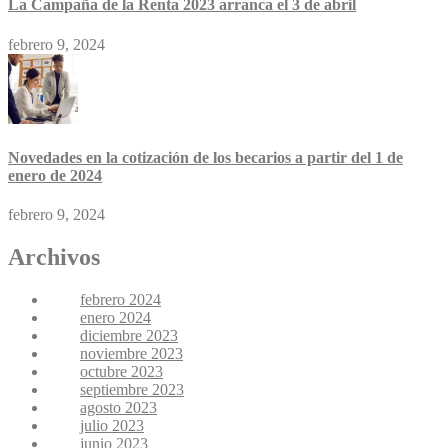
La Campaña de la Renta 2023 arranca el 3 de abril
febrero 9, 2024
Novedades en la cotización de los becarios a partir del 1 de
enero de 2024
febrero 9, 2024
Archivos
febrero 2024
enero 2024
diciembre 2023
noviembre 2023
octubre 2023
septiembre 2023
agosto 2023
julio 2023
junio 2023