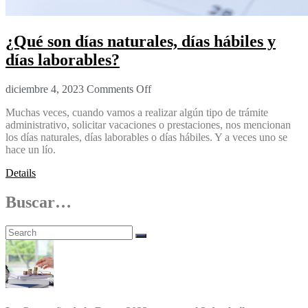
¿Qué son días naturales, días hábiles y
días laborables?
diciembre 4, 2023
Comments Off
Muchas veces, cuando vamos a realizar algún tipo de trámite
administrativo, solicitar vacaciones o prestaciones, nos mencionan
los días naturales, días laborables o días hábiles. Y a veces uno se
hace un lío.
Details
Buscar…