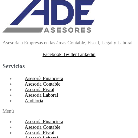
Asesoría a Empresas en las áreas Contable, Fiscal, Legal y Laboral.
Facebook
Twitter
Linkedin
Servicios
Asesoría Financiera
Asesoría Contable
Asesoría Fiscal
Asesoría Laboral
Auditoria
Menú
Asesoría Financiera
Asesoría Contable
Asesoría Fiscal