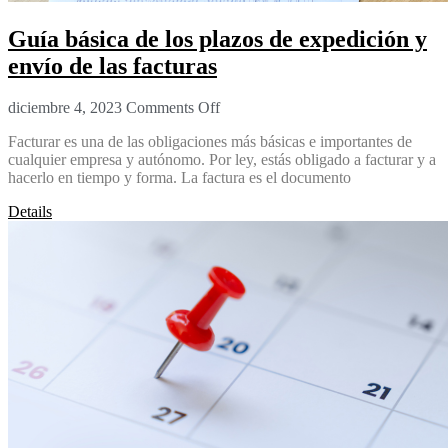
Guía básica de los plazos de expedición y
envío de las facturas
diciembre 4, 2023
Comments Off
Facturar es una de las obligaciones más básicas e importantes de
cualquier empresa y autónomo. Por ley, estás obligado a facturar y a
hacerlo en tiempo y forma. La factura es el documento
Details