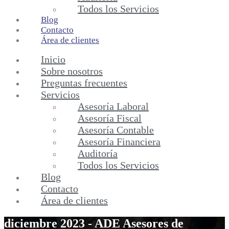
Todos los Servicios
Blog
Contacto
Área de clientes
Inicio
Sobre nosotros
Preguntas frecuentes
Servicios
Asesoría Laboral
Asesoría Fiscal
Asesoría Contable
Asesoría Financiera
Auditoría
Todos los Servicios
Blog
Contacto
Área de clientes
diciembre 2023 - ADE Asesores de