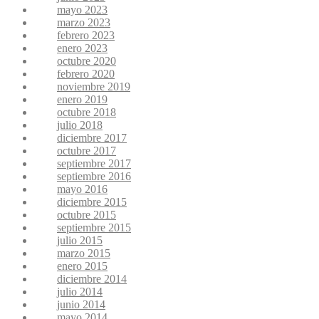
mayo 2023
marzo 2023
febrero 2023
enero 2023
octubre 2020
febrero 2020
noviembre 2019
enero 2019
octubre 2018
julio 2018
diciembre 2017
octubre 2017
septiembre 2017
septiembre 2016
mayo 2016
diciembre 2015
octubre 2015
septiembre 2015
julio 2015
marzo 2015
enero 2015
diciembre 2014
julio 2014
junio 2014
mayo 2014