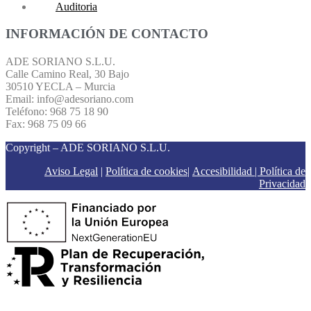
Auditoria
INFORMACIÓN DE CONTACTO
ADE SORIANO S.L.U.
Calle Camino Real, 30 Bajo
30510 YECLA – Murcia
Email: info@adesoriano.com
Teléfono: 968 75 18 90
Fax: 968 75 09 66
Copyright – ADE SORIANO S.L.U.
Aviso Legal
|
Política de cookies
|
Accesibilidad |
Política de
Privacidad