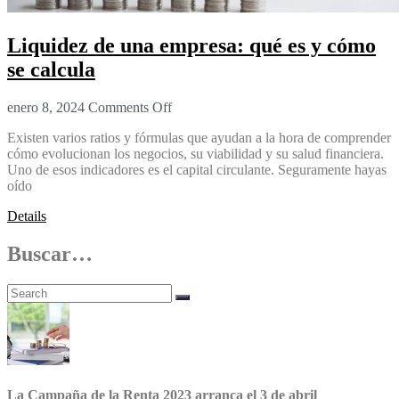
Liquidez de una empresa: qué es y cómo
se calcula
enero 8, 2024
Comments Off
Existen varios ratios y fórmulas que ayudan a la hora de comprender
cómo evolucionan los negocios, su viabilidad y su salud financiera.
Uno de esos indicadores es el capital circulante. Seguramente hayas
oído
Details
Buscar…
La Campaña de la Renta 2023 arranca el 3 de abril