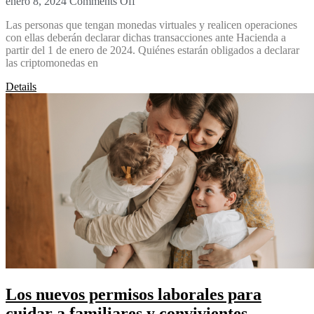
enero 8, 2024
Comments Off
Las personas que tengan monedas virtuales y realicen operaciones
con ellas deberán declarar dichas transacciones ante Hacienda a
partir del 1 de enero de 2024. Quiénes estarán obligados a declarar
las criptomonedas en
Details
Los nuevos permisos laborales para
cuidar a familiares y convivientes