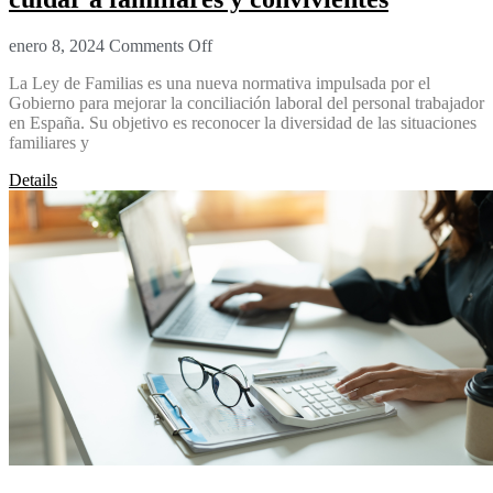
enero 8, 2024
Comments Off
La Ley de Familias es una nueva normativa impulsada por el
Gobierno para mejorar la conciliación laboral del personal trabajador
en España. Su objetivo es reconocer la diversidad de las situaciones
familiares y
Details