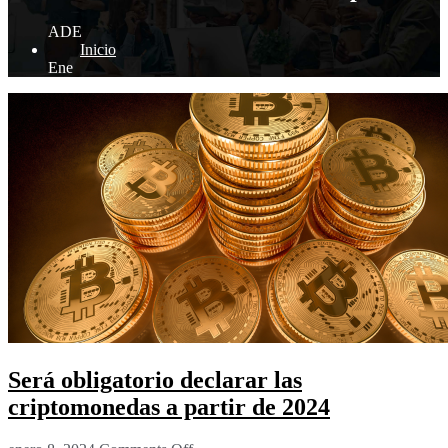
ADE
Inicio
Ene
Será obligatorio declarar las
criptomonedas a partir de 2024