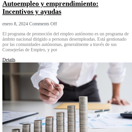
Autoempleo y emprendimiento:
Incentivos y ayudas
enero 8, 2024
Comments Off
El programa de promoción del empleo autónomo es un programa de
ámbito nacional dirigido a personas desempleadas. Está gestionado
por las comunidades autónomas, generalmente a través de sus
Consejerías de Empleo, y por
Details