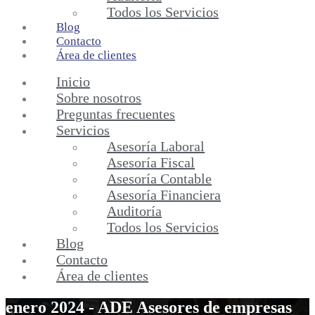
Todos los Servicios
Blog
Contacto
Área de clientes
Inicio
Sobre nosotros
Preguntas frecuentes
Servicios
Asesoría Laboral
Asesoría Fiscal
Asesoría Contable
Asesoría Financiera
Auditoría
Todos los Servicios
Blog
Contacto
Área de clientes
enero 2024 - ADE Asesores de empresas