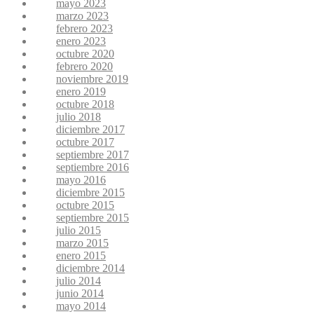
mayo 2023
marzo 2023
febrero 2023
enero 2023
octubre 2020
febrero 2020
noviembre 2019
enero 2019
octubre 2018
julio 2018
diciembre 2017
octubre 2017
septiembre 2017
septiembre 2016
mayo 2016
diciembre 2015
octubre 2015
septiembre 2015
julio 2015
marzo 2015
enero 2015
diciembre 2014
julio 2014
junio 2014
mayo 2014