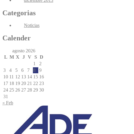
diciembre 2013
Categorias
Noticias
Calender
agosto 2026
L
M
X
J
V
S
D
1
2
3
4
5
6
7
8
9
10
11
12
13
14
15
16
17
18
19
20
21
22
23
24
25
26
27
28
29
30
31
« Feb