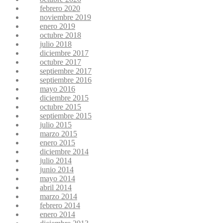
febrero 2020
noviembre 2019
enero 2019
octubre 2018
julio 2018
diciembre 2017
octubre 2017
septiembre 2017
septiembre 2016
mayo 2016
diciembre 2015
octubre 2015
septiembre 2015
julio 2015
marzo 2015
enero 2015
diciembre 2014
julio 2014
junio 2014
mayo 2014
abril 2014
marzo 2014
febrero 2014
enero 2014