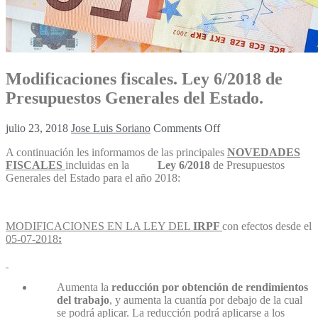
Modificaciones fiscales. Ley 6/2018 de
Presupuestos Generales del Estado.
julio 23, 2018
Jose Luis Soriano
Comments Off
A continuación les informamos de las principales
NOVEDADES
FISCALES
incluidas en la
Ley 6/2018
de Presupuestos
Generales del Estado para el año 2018:
MODIFICACIONES EN LA LEY DEL
IRPF
con efectos desde el
05-07-2018
:
Aumenta la
reducción por obtención de rendimientos
del trabajo
, y aumenta la cuantía por debajo de la cual
se podrá aplicar. La reducción podrá aplicarse a los