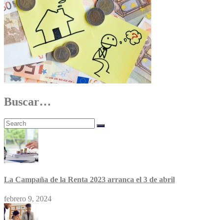
Buscar…
La Campaña de la Renta 2023 arranca el 3 de abril
febrero 9, 2024