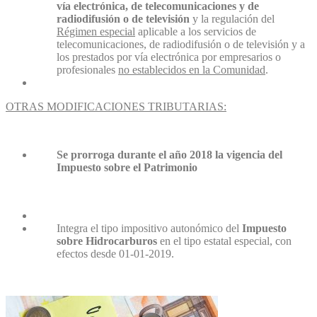
vía electrónica, de telecomunicaciones y de
radiodifusión o de televisión
y la regulación del
Régimen especial
aplicable a los servicios de
telecomunicaciones, de radiodifusión o de televisión y a
los prestados por vía electrónica por empresarios o
profesionales
no establecidos en la Comunidad
.
OTRAS MODIFICACIONES TRIBUTARIAS:
Se prorroga
durante el año 2018 la vigencia del
Impuesto sobre el Patrimonio
Integra el tipo impositivo autonómico del
Impuesto
sobre Hidrocarburos
en el tipo estatal especial, con
efectos desde 01-01-2019.