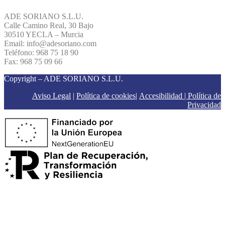
ADE SORIANO S.L.U.
Calle Camino Real, 30 Bajo
30510 YECLA – Murcia
Email: info@adesoriano.com
Teléfono: 968 75 18 90
Fax: 968 75 09 66
Copyright – ADE SORIANO S.L.U.
Aviso Legal
|
Política de cookies
|
Accesibilidad |
Política de
Privacidad