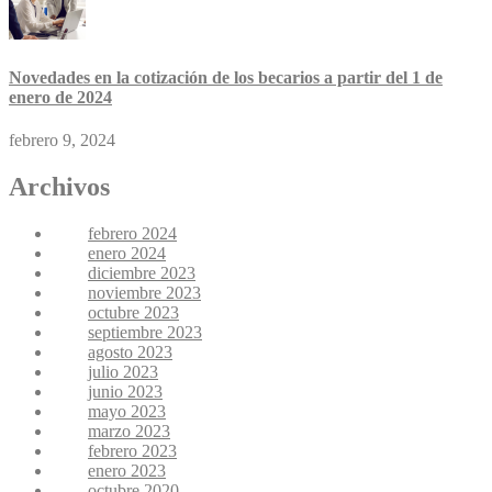
Novedades en la cotización de los becarios a partir del 1 de
enero de 2024
febrero 9, 2024
Archivos
febrero 2024
enero 2024
diciembre 2023
noviembre 2023
octubre 2023
septiembre 2023
agosto 2023
julio 2023
junio 2023
mayo 2023
marzo 2023
febrero 2023
enero 2023
octubre 2020