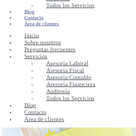
Todos los Servicios
Blog
Contacto
Área de clientes
Inicio
Sobre nosotros
Preguntas frecuentes
Servicios
Asesoría Laboral
Asesoría Fiscal
Asesoría Contable
Asesoría Financiera
Auditoría
Todos los Servicios
Blog
Contacto
Área de clientes